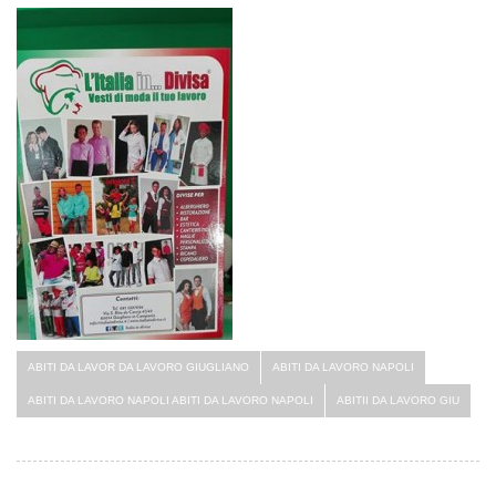
ABITI DA LAVOR DA LAVORO GIUGLIANO
ABITI DA LAVORO NAPOLI
ABITI DA LAVORO NAPOLI ABITI DA LAVORO NAPOLI
ABITII DA LAVORO GIU