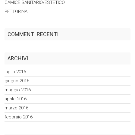
CAMICE
SANITARIO/ESTETICO
PETTORINA
COMMENTI RECENTI
ARCHIVI
luglio 2016
giugno 2016
maggio 2016
aprile 2016
marzo 2016
febbraio 2016