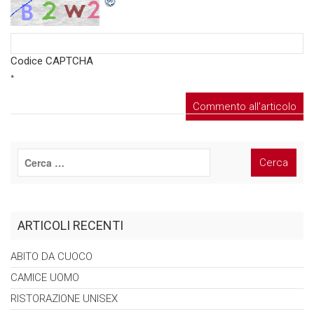
Codice CAPTCHA
*
ARTICOLI RECENTI
ABITO DA
CUOCO
CAMICE
UOMO
RISTORAZIONE
UNISEX