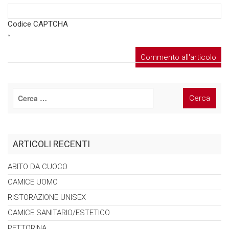
Codice CAPTCHA
*
ARTICOLI RECENTI
ABITO DA
CUOCO
CAMICE
UOMO
RISTORAZIONE
UNISEX
CAMICE
SANITARIO/ESTETICO
PETTORINA