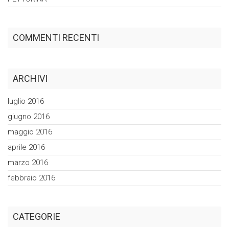
COMMENTI RECENTI
ARCHIVI
luglio 2016
giugno 2016
maggio 2016
aprile 2016
marzo 2016
febbraio 2016
CATEGORIE