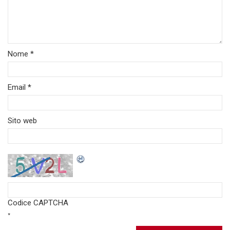
Nome
*
Email
*
Sito web
Codice CAPTCHA
*