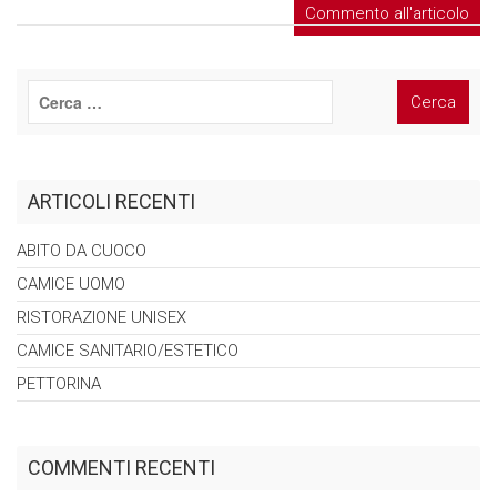
ARTICOLI RECENTI
ABITO DA
CUOCO
CAMICE
UOMO
RISTORAZIONE
UNISEX
CAMICE
SANITARIO/ESTETICO
PETTORINA
COMMENTI RECENTI