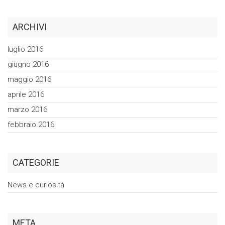
ARCHIVI
luglio 2016
giugno 2016
maggio 2016
aprile 2016
marzo 2016
febbraio 2016
CATEGORIE
News e curiosità
META