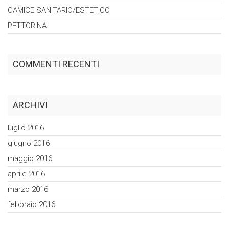
CAMICE
SANITARIO/ESTETICO
PETTORINA
COMMENTI RECENTI
ARCHIVI
luglio 2016
giugno 2016
maggio 2016
aprile 2016
marzo 2016
febbraio 2016