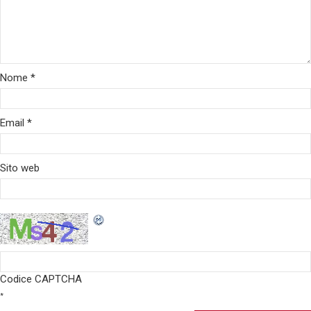
Nome
*
Email
*
Sito web
Codice CAPTCHA
*