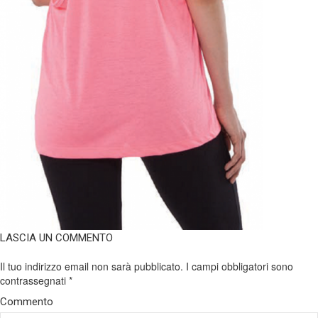
LASCIA UN COMMENTO
Il tuo indirizzo email non sarà pubblicato.
I campi obbligatori sono
contrassegnati
*
Commento