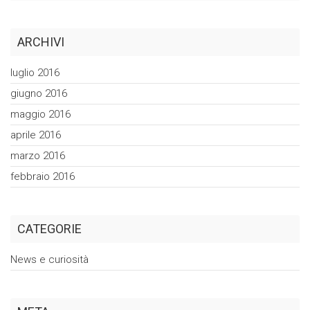
ARCHIVI
luglio 2016
giugno 2016
maggio 2016
aprile 2016
marzo 2016
febbraio 2016
CATEGORIE
News e curiosità