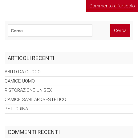
ARTICOLI RECENTI
ABITO DA
CUOCO
CAMICE
UOMO
RISTORAZIONE
UNISEX
CAMICE
SANITARIO/ESTETICO
PETTORINA
COMMENTI RECENTI