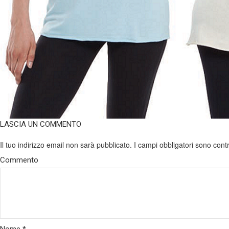
LASCIA UN COMMENTO
Il tuo indirizzo email non sarà pubblicato.
I campi obbligatori sono con
Commento