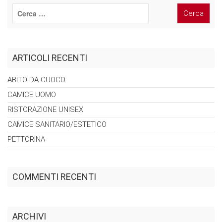
ARTICOLI RECENTI
ABITO DA
CUOCO
CAMICE
UOMO
RISTORAZIONE
UNISEX
CAMICE
SANITARIO/ESTETICO
PETTORINA
COMMENTI RECENTI
ARCHIVI