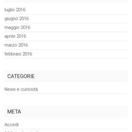
luglio 2016
giugno 2016
maggio 2016
aprile 2016
marzo 2016
febbraio 2016
CATEGORIE
News e curiosità
META
Accedi