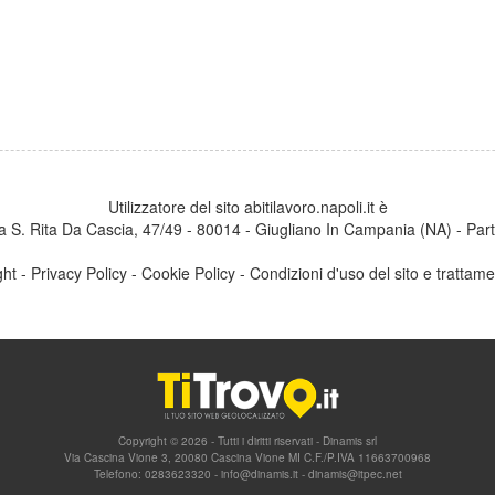
Utilizzatore del sito abitilavoro.napoli.it è
a S. Rita Da Cascia, 47/49 - 80014 - Giugliano In Campania (NA) - Part
ght
-
Privacy Policy
-
Cookie Policy
-
Condizioni d'uso del sito e trattame