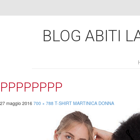
BLOG ABITI LA
PPPPPPPP
27 maggio 2016
700 × 788
T-SHIRT MARTINICA
DONNA