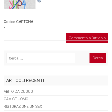
Codice CAPTCHA
*
ARTICOLI RECENTI
ABITO DA
CUOCO
CAMICE
UOMO
RISTORAZIONE
UNISEX