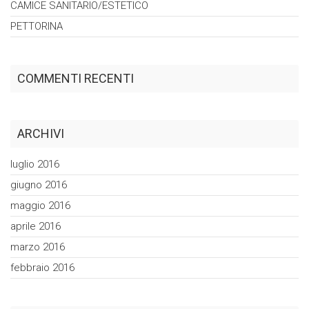
CAMICE
SANITARIO/ESTETICO
PETTORINA
COMMENTI RECENTI
ARCHIVI
luglio 2016
giugno 2016
maggio 2016
aprile 2016
marzo 2016
febbraio 2016