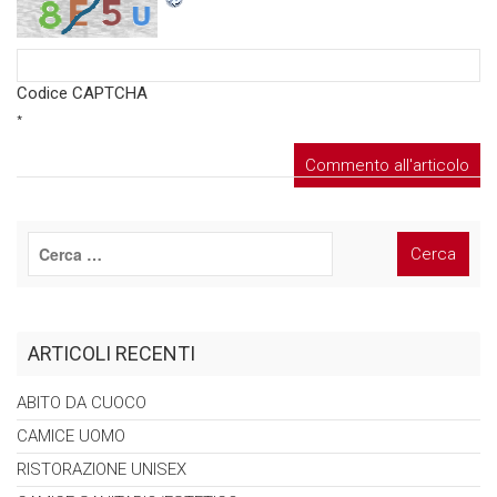
Codice CAPTCHA
*
ARTICOLI RECENTI
ABITO DA
CUOCO
CAMICE
UOMO
RISTORAZIONE
UNISEX