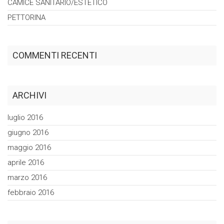
CAMICE
SANITARIO/ESTETICO
PETTORINA
COMMENTI RECENTI
ARCHIVI
luglio 2016
giugno 2016
maggio 2016
aprile 2016
marzo 2016
febbraio 2016