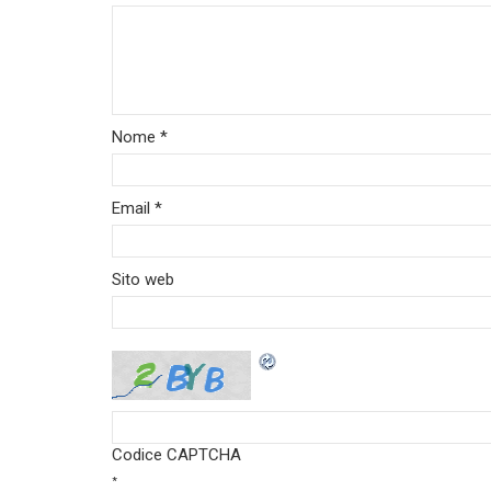
Nome
*
Email
*
Sito web
Codice CAPTCHA
*