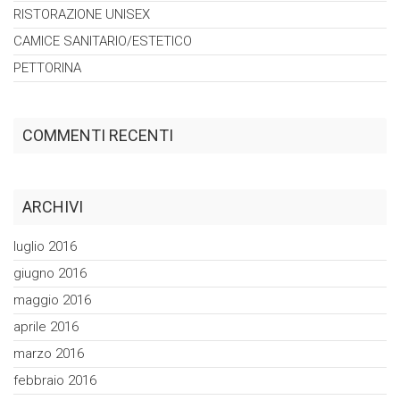
RISTORAZIONE
UNISEX
CAMICE
SANITARIO/ESTETICO
PETTORINA
COMMENTI RECENTI
ARCHIVI
luglio 2016
giugno 2016
maggio 2016
aprile 2016
marzo 2016
febbraio 2016