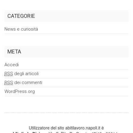
CATEGORIE
News e curiosità
META
Accedi
RSS
degli articoli
RSS
dei commenti
WordPress.org
Utilizzatore del sito abitilavoro.napoli.it è