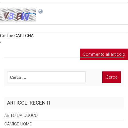
Codice CAPTCHA
*
ARTICOLI RECENTI
ABITO DA
CUOCO
CAMICE
UOMO