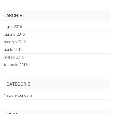
ARCHIVI
luglio 2016
giugno 2016
maggio 2016
aprile 2016
marzo 2016
febbraio 2016
CATEGORIE
News e curiosità