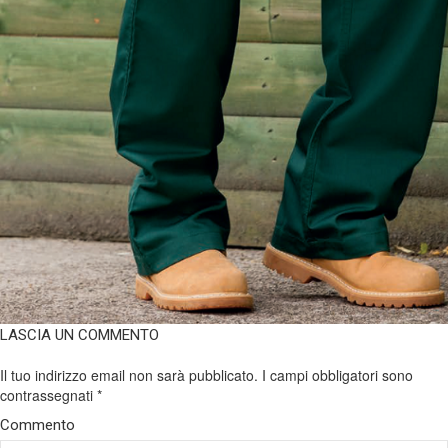
LASCIA UN COMMENTO
Il tuo indirizzo email non sarà pubblicato.
I campi obbligatori sono
contrassegnati
*
Commento