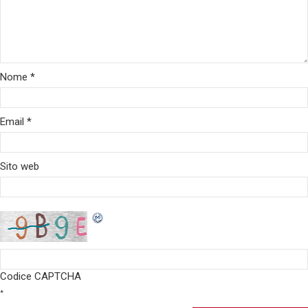
Nome
*
Email
*
Sito web
Codice CAPTCHA
*