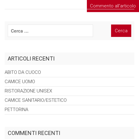
ARTICOLI RECENTI
ABITO DA
CUOCO
CAMICE
UOMO
RISTORAZIONE
UNISEX
CAMICE
SANITARIO/ESTETICO
PETTORINA
COMMENTI RECENTI