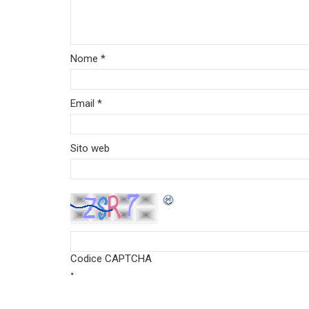
Nome
*
Email
*
Sito web
Codice CAPTCHA
*