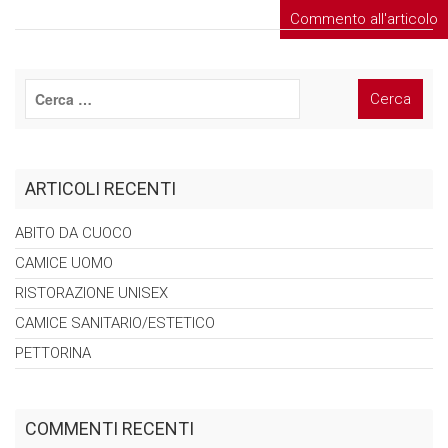
ARTICOLI RECENTI
ABITO DA
CUOCO
CAMICE
UOMO
RISTORAZIONE
UNISEX
CAMICE
SANITARIO/ESTETICO
PETTORINA
COMMENTI RECENTI