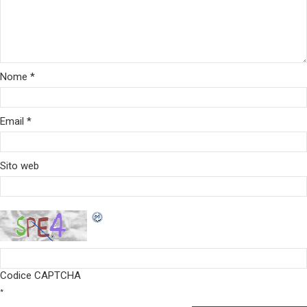
Nome
*
Email
*
Sito web
Codice CAPTCHA
*