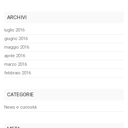
ARCHIVI
luglio 2016
giugno 2016
maggio 2016
aprile 2016
marzo 2016
febbraio 2016
CATEGORIE
News e curiosità