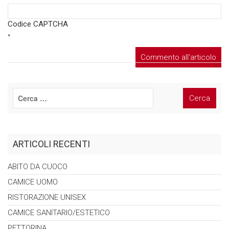
Codice CAPTCHA
*
ARTICOLI RECENTI
ABITO DA
CUOCO
CAMICE
UOMO
RISTORAZIONE
UNISEX
CAMICE
SANITARIO/ESTETICO
PETTORINA