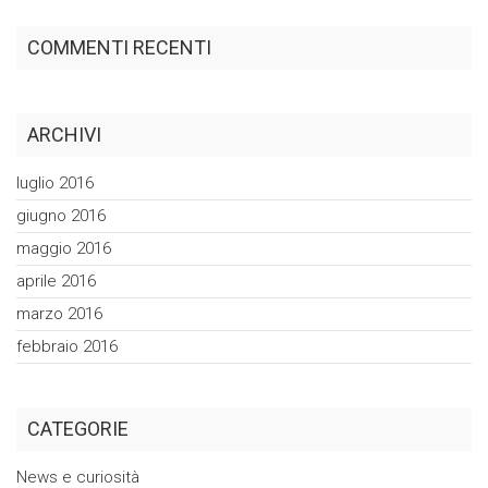
COMMENTI RECENTI
ARCHIVI
luglio 2016
giugno 2016
maggio 2016
aprile 2016
marzo 2016
febbraio 2016
CATEGORIE
News e curiosità