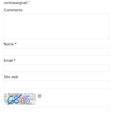
contrassegnati
*
Commento
Nome
*
Email
*
Sito web