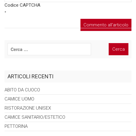
Codice CAPTCHA
*
ARTICOLI RECENTI
ABITO DA
CUOCO
CAMICE
UOMO
RISTORAZIONE
UNISEX
CAMICE
SANITARIO/ESTETICO
PETTORINA