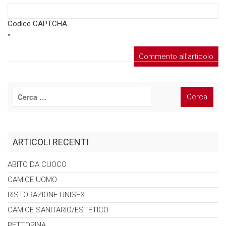
Codice CAPTCHA
*
ARTICOLI RECENTI
ABITO DA
CUOCO
CAMICE
UOMO
RISTORAZIONE
UNISEX
CAMICE
SANITARIO/ESTETICO
PETTORINA