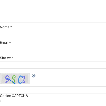
Nome
*
Email
*
Sito web
Codice CAPTCHA
*