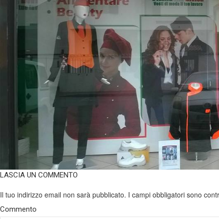
LASCIA UN COMMENTO
Il tuo indirizzo email non sarà pubblicato.
I campi obbligatori sono con
Commento