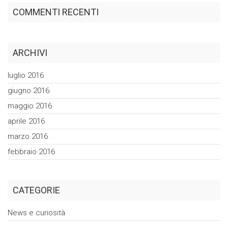
COMMENTI RECENTI
ARCHIVI
luglio 2016
giugno 2016
maggio 2016
aprile 2016
marzo 2016
febbraio 2016
CATEGORIE
News e curiosità