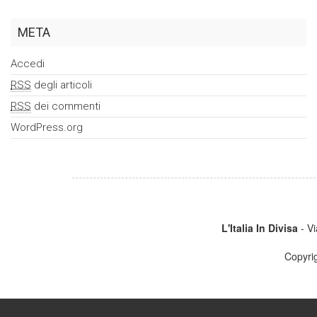
META
Accedi
RSS
degli articoli
RSS
dei commenti
WordPress.org
L'Italia In Divisa
- Vi
Copyri