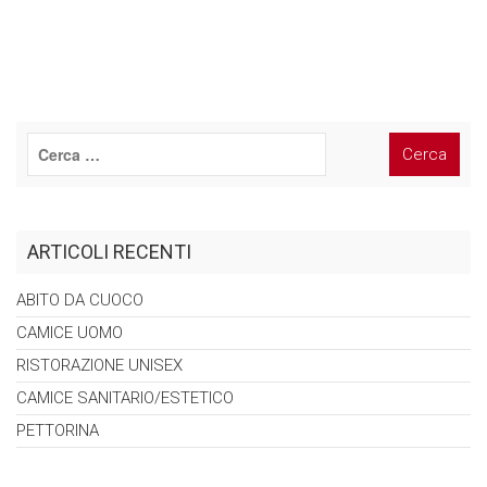
ARTICOLI RECENTI
ABITO DA
CUOCO
CAMICE
UOMO
RISTORAZIONE
UNISEX
CAMICE
SANITARIO/ESTETICO
PETTORINA