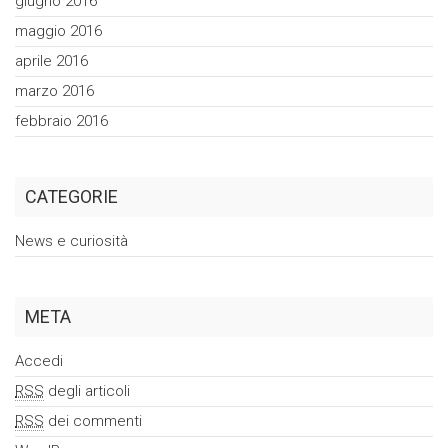
giugno 2016
maggio 2016
aprile 2016
marzo 2016
febbraio 2016
CATEGORIE
News e curiosità
META
Accedi
RSS
degli articoli
RSS
dei commenti