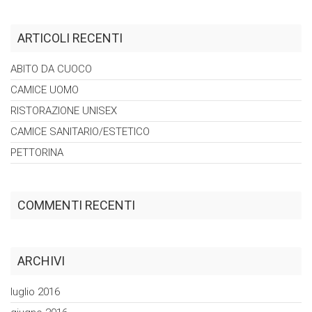
ARTICOLI RECENTI
ABITO DA
CUOCO
CAMICE
UOMO
RISTORAZIONE
UNISEX
CAMICE
SANITARIO/ESTETICO
PETTORINA
COMMENTI RECENTI
ARCHIVI
luglio 2016