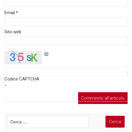
Email
*
Sito web
Codice CAPTCHA
*