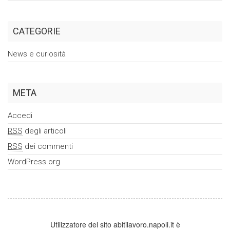
CATEGORIE
News e curiosità
META
Accedi
RSS
degli articoli
RSS
dei commenti
WordPress.org
Utilizzatore del sito abitilavoro.napoli.it è