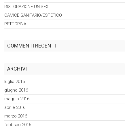
RISTORAZIONE
UNISEX
CAMICE
SANITARIO/ESTETICO
PETTORINA
COMMENTI RECENTI
ARCHIVI
luglio 2016
giugno 2016
maggio 2016
aprile 2016
marzo 2016
febbraio 2016