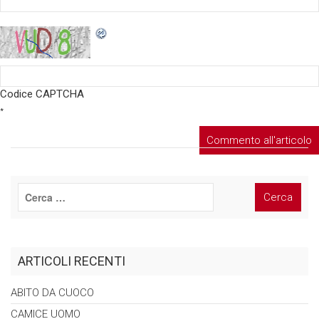
Codice CAPTCHA
*
ARTICOLI RECENTI
ABITO DA
CUOCO
CAMICE
UOMO