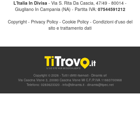
L'Italia In Divisa
- Via S. Rita Da Cascia, 47/49 - 80014 -
Giugliano In Campania (NA) - Partita IVA:
07544591212
Copyright
-
Privacy Policy
-
Cookie Policy
-
Condizioni d'uso del
sito e trattamento dati